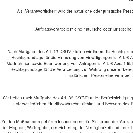
Als „Verantwortlicher“ wird die natürliche oder juristische P
„Auftragsverarbeiter“ eine natürliche oder juristisc
Nach Maßgabe des Art. 13 DSGVO teilen wir Ihnen die Rechtsgrundl
Rechtsgrundlage für die Einholung von Einwilligungen ist Art. 6 
Maßnahmen sowie Beantwortung von Anfragen ist Art. 6 Abs. 1 lit. b
Rechtsgrundlage für die Verarbeitung zur Wahrung unserer berecht
natürlichen Person eine Verarbeit
Wir treffen nach Maßgabe des Art. 32 DSGVO unter Berücksichtigung
unterschiedlichen Eintrittswahrscheinlichkeit und Schwere des
Zu den Maßnahmen gehören insbesondere die Sicherung der Vertraulich
der Eingabe, Weitergabe, der Sicherung der Verfügbarkeit und ihrer