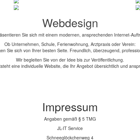
Webdesign
äsentieren Sie sich mit einem modernen, ansprechenden Internet-Auftri
Ob Unternehmen, Schule, Ferienwohnung, Arztpraxis oder Verein:
en Sie sich von Ihrer besten Seite. Freundlich, überzeugend, professio
Wir begleiten Sie von der Idee bis zur Veröffentlichung.
tsteht eine individuelle Website, die Ihr Angebot übersichtlich und ansp
Impressum
Angaben gemäß § 5 TMG
JL-IT Service
Schneeglöckchenweg 4