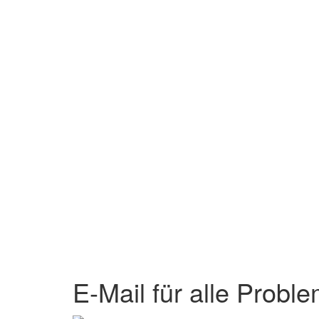
E-Mail für alle Probl